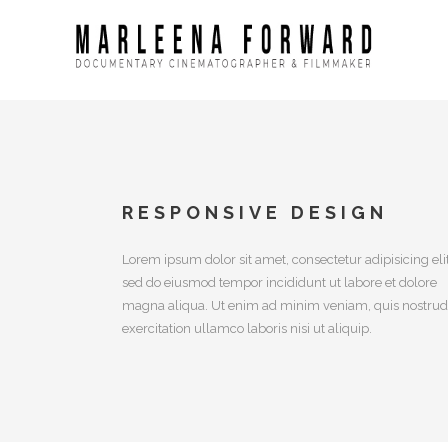
RESPONSIVE DESIGN
Lorem ipsum dolor sit amet, consectetur adipisicing elit
sed do eiusmod tempor incididunt ut labore et dolore
magna aliqua. Ut enim ad minim veniam, quis nostru
exercitation ullamco laboris nisi ut aliquip.